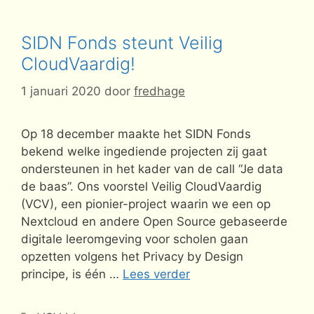
SIDN Fonds steunt Veilig
CloudVaardig!
1 januari 2020
door
fredhage
Op 18 december maakte het SIDN Fonds
bekend welke ingediende projecten zij gaat
ondersteunen in het kader van de call “Je data
de baas”. Ons voorstel Veilig CloudVaardig
(VCV), een pionier-project waarin we een op
Nextcloud en andere Open Source gebaseerde
digitale leeromgeving voor scholen gaan
opzetten volgens het Privacy by Design
principe, is één …
Lees verder