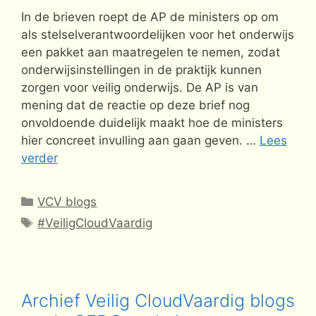
In de brieven roept de AP de ministers op om
als stelselverantwoordelijken voor het onderwijs
een pakket aan maatregelen te nemen, zodat
onderwijsinstellingen in de praktijk kunnen
zorgen voor veilig onderwijs. De AP is van
mening dat de reactie op deze brief nog
onvoldoende duidelijk maakt hoe de ministers
hier concreet invulling aan gaan geven. …
Lees
verder
Categorieën
VCV blogs
Tags
#VeiligCloudVaardig
Archief Veilig CloudVaardig blogs