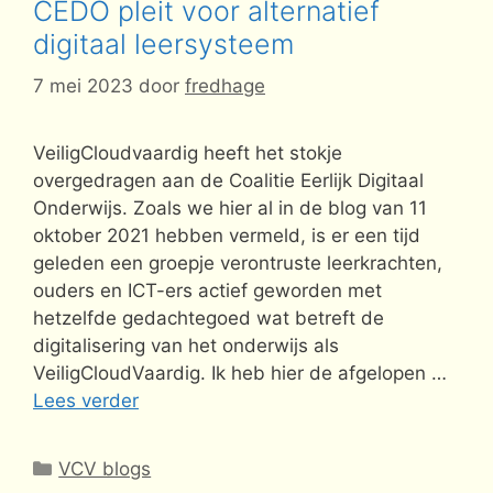
CEDO pleit voor alternatief
digitaal leersysteem
7 mei 2023
door
fredhage
VeiligCloudvaardig heeft het stokje
overgedragen aan de Coalitie Eerlijk Digitaal
Onderwijs. Zoals we hier al in de blog van 11
oktober 2021 hebben vermeld, is er een tijd
geleden een groepje verontruste leerkrachten,
ouders en ICT-ers actief geworden met
hetzelfde gedachtegoed wat betreft de
digitalisering van het onderwijs als
VeiligCloudVaardig. Ik heb hier de afgelopen …
Lees verder
Categorieën
VCV blogs