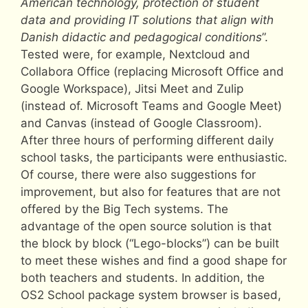
American technology, protection of student
data and providing IT solutions that align with
Danish didactic and pedagogical conditions
”.
Tested were, for example, Nextcloud and
Collabora Office (replacing Microsoft Office and
Google Workspace), Jitsi Meet and Zulip
(instead of. Microsoft Teams and Google Meet)
and Canvas (instead of Google Classroom).
After three hours of performing different daily
school tasks, the participants were enthusiastic.
Of course, there were also suggestions for
improvement, but also for features that are not
offered by the Big Tech systems. The
advantage of the open source solution is that
the block by block (“Lego-blocks”) can be built
to meet these wishes and find a good shape for
both teachers and students. In addition, the
OS2 School package system browser is based,