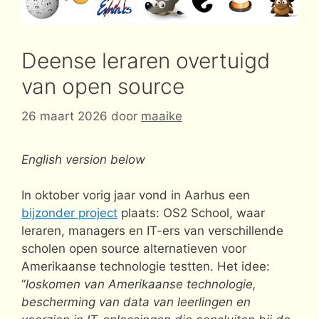
Deense leraren overtuigd
van open source
26 maart 2026
door
maaike
English version below
In oktober vorig jaar vond in Aarhus een
bijzonder project
plaats: OS2 School, waar
leraren, managers en IT-ers van verschillende
scholen open source alternatieven voor
Amerikaanse technologie testten. Het idee:
“
loskomen van Amerikaanse technologie,
bescherming van data van leerlingen en